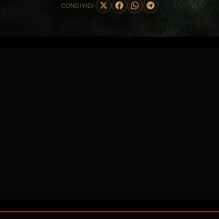
CONDIVIDI: