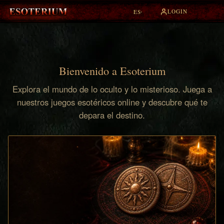
LOGIN
ES
▾
Bienvenido a Esoterium
Explora el mundo de lo oculto y lo misterioso. Juega a
nuestros juegos esotéricos online y descubre qué te
depara el destino.