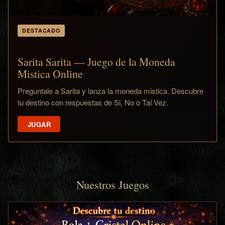
DESTACADO
Sarita Sarita — Juego de la Moneda
Mistica Online
Preguntale a Sarita y lanza la moneda mistica. Descubre
tu destino con respuestas de Si, No o Tal Vez.
JUGAR
Nuestros Juegos