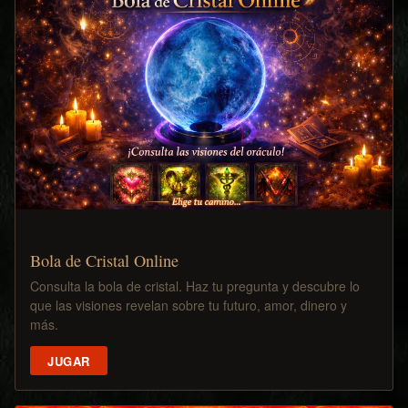
Bola de Cristal Online
Consulta la bola de cristal. Haz tu pregunta y descubre lo
que las visiones revelan sobre tu futuro, amor, dinero y
más.
JUGAR