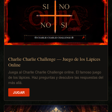
Charlie Charlie Challenge — Juego de los Lápices
Online
Juega al Charlie Charlie Challenge online. El famoso juego
de los lápices. Haz preguntas y descubre las respuestas del
más allá.
JUGAR