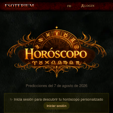
LOGIN
FR
▾
Predicciones del 7 de agosto de 2026
✨ Inicia sesión para descubrir tu horóscopo personalizado
Iniciar sesión