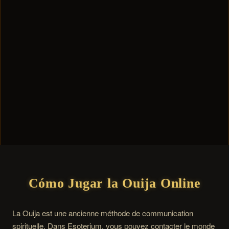
Cómo Jugar la Ouija Online
La Ouija est une ancienne méthode de communication
spirituelle. Dans Esoterium, vous pouvez contacter le monde