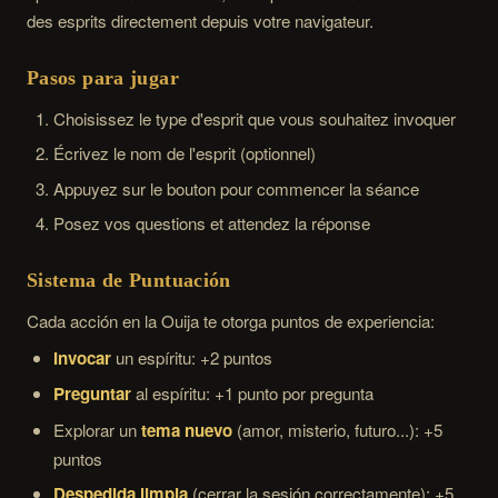
des esprits directement depuis votre navigateur.
Pasos para jugar
Choisissez le type d'esprit que vous souhaitez invoquer
Écrivez le nom de l'esprit (optionnel)
Appuyez sur le bouton pour commencer la séance
Posez vos questions et attendez la réponse
Sistema de Puntuación
Cada acción en la Ouija te otorga puntos de experiencia:
Invocar
un espíritu: +2 puntos
Preguntar
al espíritu: +1 punto por pregunta
Explorar un
tema nuevo
(amor, misterio, futuro...): +5
puntos
Despedida limpia
(cerrar la sesión correctamente): +5