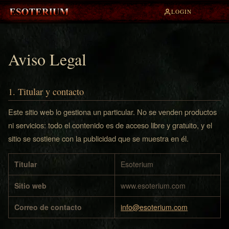
LOGIN
Aviso Legal
1. Titular y contacto
Este sitio web lo gestiona un particular. No se venden productos
ni servicios: todo el contenido es de acceso libre y gratuito, y el
sitio se sostiene con la publicidad que se muestra en él.
Titular
Esoterium
Sitio web
www.esoterium.com
Correo de contacto
info@esoterium.com