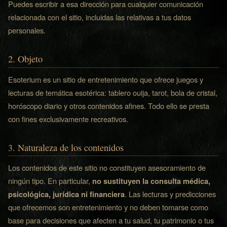
Puedes escribir a esa dirección para cualquier comunicación
relacionada con el sitio, incluidas las relativas a tus datos
personales.
2. Objeto
Esoterium es un sitio de entretenimiento que ofrece juegos y
lecturas de temática esotérica: tablero ouija, tarot, bola de cristal,
horóscopo diario y otros contenidos afines. Todo ello se presta
con fines exclusivamente recreativos.
3. Naturaleza de los contenidos
Los contenidos de este sitio no constituyen asesoramiento de
ningún tipo. En particular,
no sustituyen la consulta médica,
psicológica, jurídica ni financiera
. Las lecturas y predicciones
que ofrecemos son entretenimiento y no deben tomarse como
base para decisiones que afecten a tu salud, tu patrimonio o tus