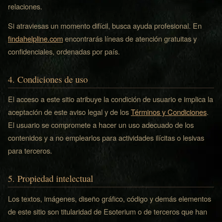
relaciones.
Si atraviesas un momento difícil, busca ayuda profesional. En
findahelpline.com
encontrarás líneas de atención gratuitas y
confidenciales, ordenadas por país.
4. Condiciones de uso
El acceso a este sitio atribuye la condición de usuario e implica la
aceptación de este aviso legal y de los
Términos y Condiciones
.
El usuario se compromete a hacer un uso adecuado de los
contenidos y a no emplearlos para actividades ilícitas o lesivas
para terceros.
5. Propiedad intelectual
Los textos, imágenes, diseño gráfico, código y demás elementos
de este sitio son titularidad de Esoterium o de terceros que han