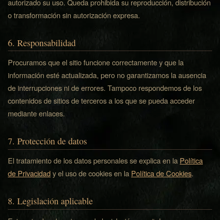
autorizado su uso. Queda prohibida su reproducción, distribución
o transformación sin autorización expresa.
6. Responsabilidad
Procuramos que el sitio funcione correctamente y que la
información esté actualizada, pero no garantizamos la ausencia
de interrupciones ni de errores. Tampoco respondemos de los
contenidos de sitios de terceros a los que se pueda acceder
mediante enlaces.
7. Protección de datos
El tratamiento de los datos personales se explica en la
Política
de Privacidad
y el uso de cookies en la
Política de Cookies
.
8. Legislación aplicable