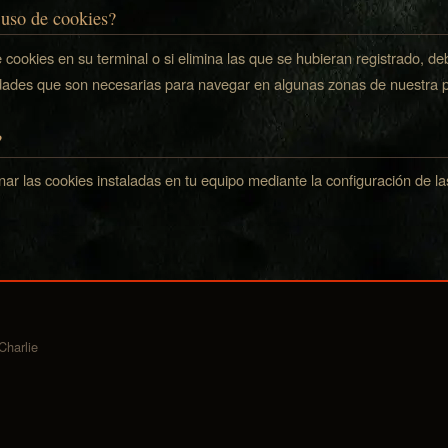
 uso de cookies?
e cookies en su terminal o si elimina las que se hubieran registrado, 
lidades que son necesarias para navegar en algunas zonas de nuestra 
?
inar las cookies instaladas en tu equipo mediante la configuración de 
Charlie