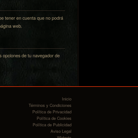
debe tener en cuenta que no podrá
página web.
las opciones de tu navegador de
Inicio
Términos y Condiciones
Política de Privacidad
Política de Cookies
Política de Publicidad
Aviso Legal
Widgets