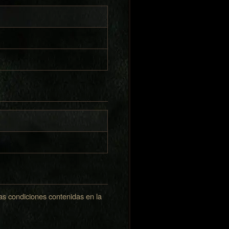
las condiciones contenidas en la