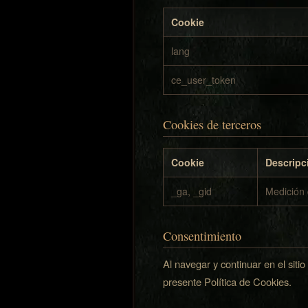
Cookie
lang
ce_user_token
Cookies de terceros
Cookie
Descripc
_ga, _gid
Medición 
Consentimiento
Al navegar y continuar en el siti
presente Política de Cookies.