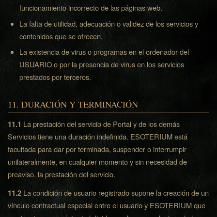
funcionamiento incorrecto de las páginas web.
La falta de utilidad, adecuación o validez de los servicios y
contenidos que se ofrecen.
La existencia de virus o programas en el ordenador del
USUARIO o por la presencia de virus en los servicios
prestados por terceros.
11. DURACIÓN Y TERMINACIÓN
11.1
La prestación del servicio de Portal y de los demás
Servicios tiene una duración indefinida. ESOTERIUM está
facultada para dar por terminada, suspender o interrumpir
unilateralmente, en cualquier momento y sin necesidad de
preaviso, la prestación del servicio.
11.2
La condición de usuario registrado supone la creación de un
vínculo contractual especial entre el usuario y ESOTERIUM que