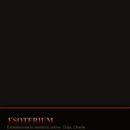
Entretenimiento esotérico online. Ouija, Charlie