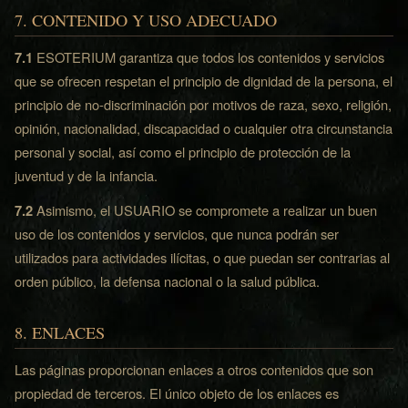
7. CONTENIDO Y USO ADECUADO
7.1
ESOTERIUM garantiza que todos los contenidos y servicios
que se ofrecen respetan el principio de dignidad de la persona, el
principio de no-discriminación por motivos de raza, sexo, religión,
opinión, nacionalidad, discapacidad o cualquier otra circunstancia
personal y social, así como el principio de protección de la
juventud y de la infancia.
7.2
Asimismo, el USUARIO se compromete a realizar un buen
uso de los contenidos y servicios, que nunca podrán ser
utilizados para actividades ilícitas, o que puedan ser contrarias al
orden público, la defensa nacional o la salud pública.
8. ENLACES
Las páginas proporcionan enlaces a otros contenidos que son
propiedad de terceros. El único objeto de los enlaces es