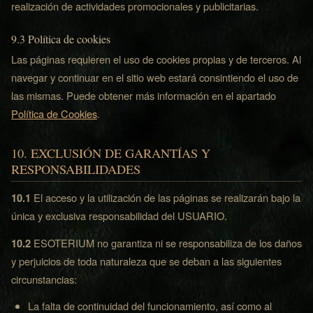
realización de actividades promocionales y publicitarias.
9.3 Política de cookies
Las páginas requieren el uso de cookies propias y de terceros. Al
navegar y continuar en el sitio web estará consintiendo el uso de
las mismas. Puede obtener más información en el apartado
Política de Cookies
.
10. EXCLUSIÓN DE GARANTÍAS Y
RESPONSABILIDADES
10.1
El acceso y la utilización de las páginas se realizarán bajo la
única y exclusiva responsabilidad del USUARIO.
10.2
ESOTERIUM no garantiza ni se responsabiliza de los daños
y perjuicios de toda naturaleza que se deban a las siguientes
circunstancias:
La falta de continuidad del funcionamiento, así como al