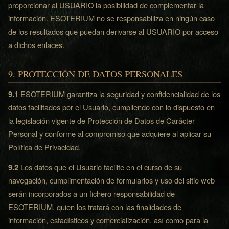
proporcionar al USUARIO la posibilidad de complementar la
información. ESOTERIUM no se responsabiliza en ningún caso
de los resultados que puedan derivarse al USUARIO por acceso
a dichos enlaces.
9. PROTECCIÓN DE DATOS PERSONALES
9.1
ESOTERIUM garantiza la seguridad y confidencialidad de los
datos facilitados por el Usuario, cumpliendo con lo dispuesto en
la legislación vigente de Protección de Datos de Carácter
Personal y conforme al compromiso que adquiere al aplicar su
Política de Privacidad.
9.2
Los datos que el Usuario facilite en el curso de su
navegación, cumplimentación de formularios y uso del sitio web
serán incorporados a un fichero responsabilidad de
ESOTERIUM, quien los tratará con las finalidades de
información, estadísticos y comercialización, así como para la