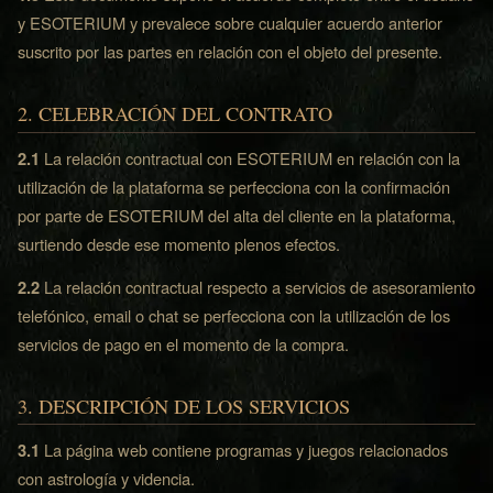
y ESOTERIUM y prevalece sobre cualquier acuerdo anterior
suscrito por las partes en relación con el objeto del presente.
2. CELEBRACIÓN DEL CONTRATO
2.1
La relación contractual con ESOTERIUM en relación con la
utilización de la plataforma se perfecciona con la confirmación
por parte de ESOTERIUM del alta del cliente en la plataforma,
surtiendo desde ese momento plenos efectos.
2.2
La relación contractual respecto a servicios de asesoramiento
telefónico, email o chat se perfecciona con la utilización de los
servicios de pago en el momento de la compra.
3. DESCRIPCIÓN DE LOS SERVICIOS
3.1
La página web contiene programas y juegos relacionados
con astrología y videncia.