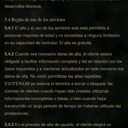
desarrollos técnicos.
5.4 Reglas de uso de los servicios
5.4.1
El alta y el uso de los servicios solo está permitida a
personas mayores de edad y no sometidas a ninguna limitación
en su capacidad de contratar. El alta es gratuita.
5.4.2
Cuando sea necesario darse de alta, el cliente estará
obligado a facilitar información completa y fiel en relación con los
datos requeridos y a mantener actualizados en todo momento los
datos de alta. No están permitidas las altas repetidas.
ESOTERIUM se reserva el derecho a borrar o bloquear las
cuentas de clientes cuando hayan sido creadas utilizando
informaciones incompletas o falsas, o bien cuando haya
transcurrido un largo periodo de tiempo sin haberse utilizado las
prestaciones.
5.4.3
En el proceso de alta de usuario, el cliente elegirá un