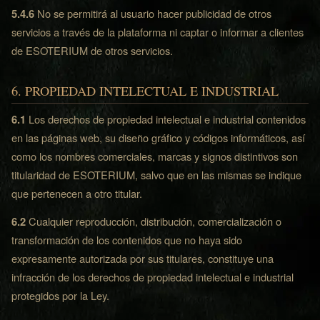
5.4.6
No se permitirá al usuario hacer publicidad de otros
servicios a través de la plataforma ni captar o informar a clientes
de ESOTERIUM de otros servicios.
6. PROPIEDAD INTELECTUAL E INDUSTRIAL
6.1
Los derechos de propiedad intelectual e industrial contenidos
en las páginas web, su diseño gráfico y códigos informáticos, así
como los nombres comerciales, marcas y signos distintivos son
titularidad de ESOTERIUM, salvo que en las mismas se indique
que pertenecen a otro titular.
6.2
Cualquier reproducción, distribución, comercialización o
transformación de los contenidos que no haya sido
expresamente autorizada por sus titulares, constituye una
infracción de los derechos de propiedad intelectual e industrial
protegidos por la Ley.