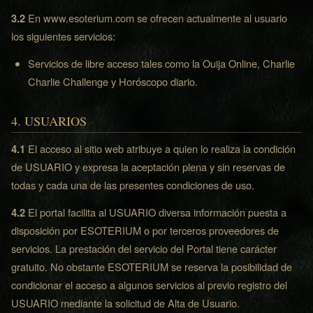
3.2
En www.esoterium.com se ofrecen actualmente al usuario
los siguientes servicios:
Servicios de libre acceso tales como la Ouija Online, Charlie
Charlie Challenge y Horóscopo diario.
4. USUARIOS
4.1
El acceso al sitio web atribuye a quien lo realiza la condición
de USUARIO y expresa la aceptación plena y sin reservas de
todas y cada una de las presentes condiciones de uso.
4.2
El portal facilita al USUARIO diversa información puesta a
disposición por ESOTERIUM o por terceros proveedores de
servicios. La prestación del servicio del Portal tiene carácter
gratuito. No obstante ESOTERIUM se reserva la posibilidad de
condicionar el acceso a algunos servicios al previo registro del
USUARIO mediante la solicitud de Alta de Usuario.