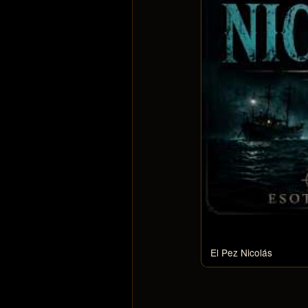
El Pez Nicolás