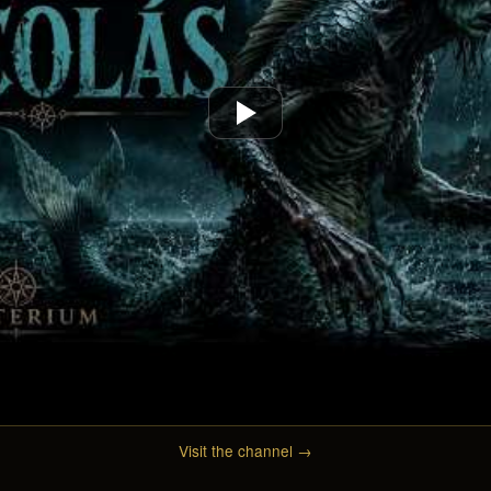
Visit the channel →