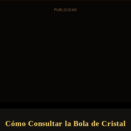
Cómo Consultar la Bola de Cristal